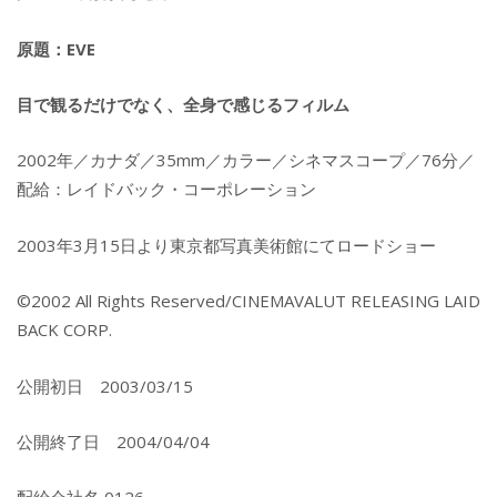
原題：EVE
目で観るだけでなく、全身で感じるフィルム
2002年／カナダ／35mm／カラー／シネマスコープ／76分／
配給：レイドバック・コーポレーション
2003年3月15日より東京都写真美術館にてロードショー
©2002 All Rights Reserved/CINEMAVALUT RELEASING LAID
BACK CORP.
公開初日 2003/03/15
公開終了日 2004/04/04