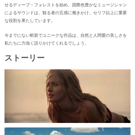
せるディープ・フォレストを始め、国際色豊かなミュージシャン
によるサウンドは、観る者の五感に働きかけ、セリフ以上に重要
な役割を果たしています。
今までにない斬新でユニークな作品は、自然と人間愛の美しさを
私たちに力強く語りかけてくれるでしょう。
ストーリー