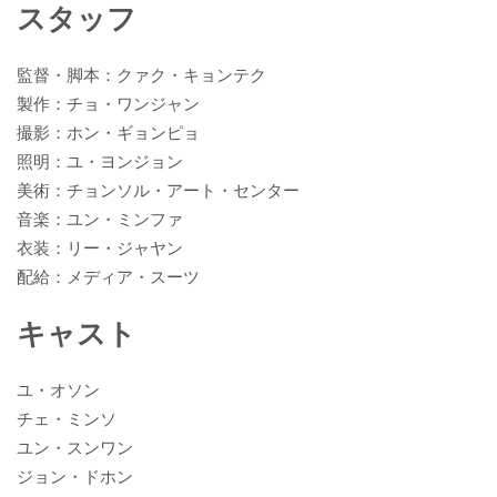
スタッフ
監督・脚本：クァク・キョンテク
製作：チョ・ワンジャン
撮影：ホン・ギョンピョ
照明：ユ・ヨンジョン
美術：チョンソル・アート・センター
音楽：ユン・ミンファ
衣装：リー・ジャヤン
配給：メディア・スーツ
キャスト
ユ・オソン
チェ・ミンソ
ユン・スンワン
ジョン・ドホン