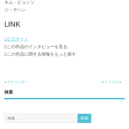
キム・ビョンソ
ジ・デハン
LINK
□公式サイト
□この作品のインタビューを見る
□この作品に関する情報をもっと探す
«
サラマンダー
オクトパス
»
検索