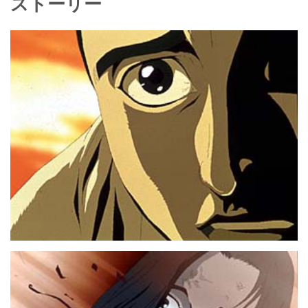
ストーリー