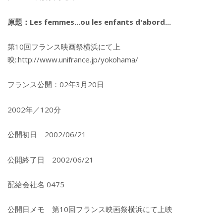
原題：Les femmes...ou les enfants d'abord...
第10回フランス映画祭横浜にて上
映::http://www.unifrance.jp/yokohama/
フランス公開：02年3月20日
2002年／120分
公開初日 2002/06/21
公開終了日 2002/06/21
配給会社名 0475
公開日メモ 第10回フランス映画祭横浜にて上映