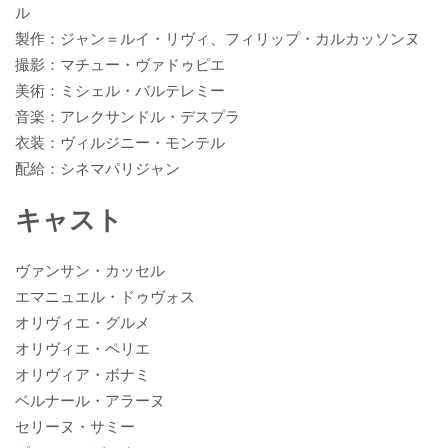
ル
製作：ジャン＝ルイ・リヴィ、フィリップ・カルカッソンヌ
撮影：マチュー・ヴァドゥピエ
美術：ミシェル・バルテレミー
音楽：アレクサンドル・デスプラ
衣装：ヴィルジニー・モンテル
配給：シネマパリジャン
キャスト
ヴァンサン・カッセル
エマニュエル・ドゥヴォス
オリヴィエ・グルメ
オリヴィエ・ペリエ
オリヴィア・ボナミ
ベルナール・アラーヌ
セリーヌ・サミー