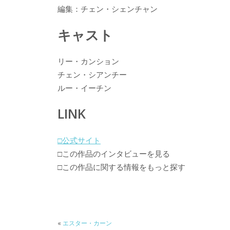
編集：チェン・シェンチャン
キャスト
リー・カンション
チェン・シアンチー
ルー・イーチン
LINK
□公式サイト
□この作品のインタビューを見る
□この作品に関する情報をもっと探す
«
エスター・カーン