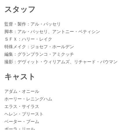
スタッフ
監督・製作：アル・パッセリ
脚本：アル・パッセリ、アントニー・ベティシン
ＳＦＸ：ハリー・レイク
特殊メイク：ジョセフ・ホールデン
編集：グランプランコ・アミクッチ
撮影：デヴィット・ウィリアムズ、リチャード・パウマン
キャスト
アダム・オニール
ホーリー・レニングハム
エラス・サイラス
ヘレン・プリースト
ベーター・ブーム
ポーラ・リール