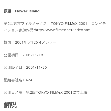
原題：Flower Island
第2回東京フィルメックス TOKYO FILMeX 2001 コンペテ
ィション参加作品::http://www.filmex.net/index.htm
韓国／2001年／126分／カラー
公開初日 2001/11/18
公開終了日 2001/11/26
配給会社名 0424
公開日メモ 第2回TOKYO FILMeX 2001にて上映
解説