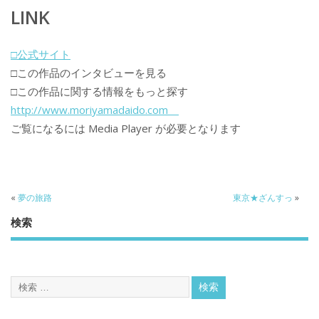
LINK
□公式サイト
□この作品のインタビューを見る
□この作品に関する情報をもっと探す
http://www.moriyamadaido.com
ご覧になるには Media Player が必要となります
«
夢の旅路
東京★ざんすっ
»
検索