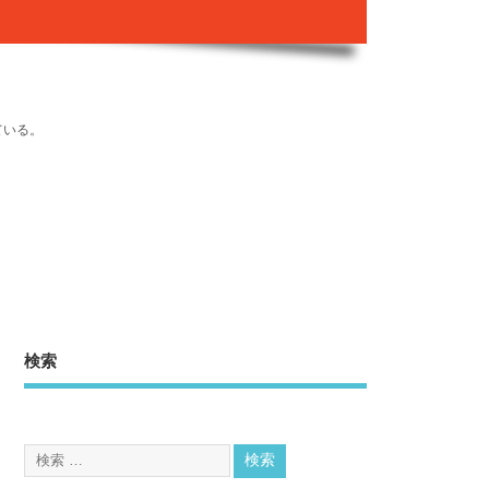
ている。
検索