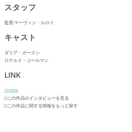
スタッフ
監督:マーヴィン・ルロイ
キャスト
ダリア・ガースン
ロナルド・コールマン
LINK
□IMDb
□この作品のインタビューを見る
□この作品に関する情報をもっと探す