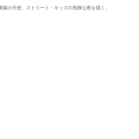
廃墟の天使。ストリート・キッズの危険な夜を描く。