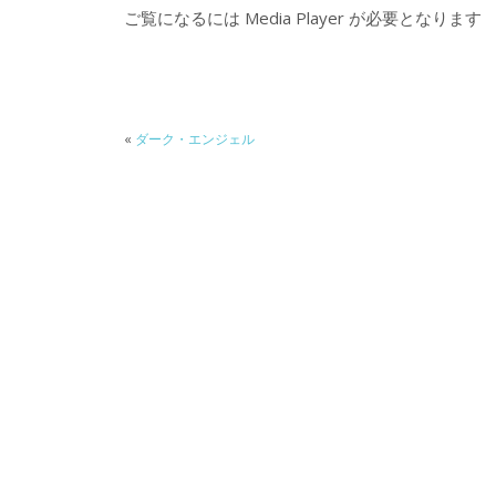
ご覧になるには Media Player が必要となります
«
ダーク・エンジェル