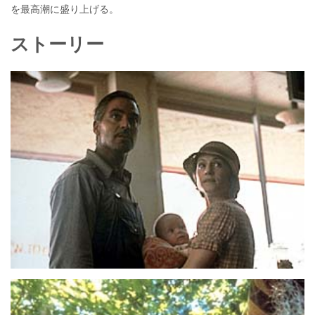
を最高潮に盛り上げる。
ストーリー