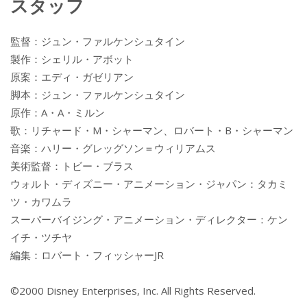
スタッフ
監督：ジュン・ファルケンシュタイン
製作：シェリル・アボット
原案：エディ・ガゼリアン
脚本：ジュン・ファルケンシュタイン
原作：A・A・ミルン
歌：リチャード・M・シャーマン、ロバート・B・シャーマン
音楽：ハリー・グレッグソン＝ウィリアムス
美術監督：トビー・ブラス
ウォルト・ディズニー・アニメーション・ジャパン：タカミ
ツ・カワムラ
スーパーバイジング・アニメーション・ディレクター：ケン
イチ・ツチヤ
編集：ロバート・フィッシャーJR
©2000 Disney Enterprises, Inc. All Rights Reserved.