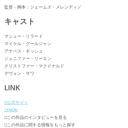
監督・脚本：ジェームズ・メレンディノ
キャスト
マシュー・リラード
マイケル・グールジャン
アナベス・ギッシュ
ジェニファー・リーエン
クリストファー・マクドナルド
デヴォン・サワ
LINK
□公式サイト
□IMDb
□この作品のインタビューを見る
□この作品に関する情報をもっと探す