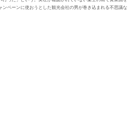
ャンペーンに使おうとした観光会社の男が巻き込まれる不思議な