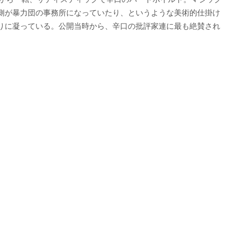
側が暴力団の事務所になっていたり、というような美術的仕掛け
りに凝っている。公開当時から、辛口の批評家連に最も絶賛され