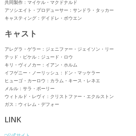
共同製作：マイケル・マクドナルド
アソシエイト・プロデューサー：サンドラ・タッカー
キャスティング：デイドレ・ボウエン
キャスト
アレグラ・ゲラー：ジェニファー・ジェイソン・リー
テッド・ピケル：ジュード・ロウ
キリ・ヴィノカー：イアン・ホルム
イフゲニー・ノーリッシュ：ドン・マッケラー
ヒューゴ・カーロウ：カラム・キース・レネエ
メルル：サラ・ポーリー
ウィトルド・レヴィ：クリストファー・エクルストン
ガス：ウィレム・デフォー
LINK
□公式サイト