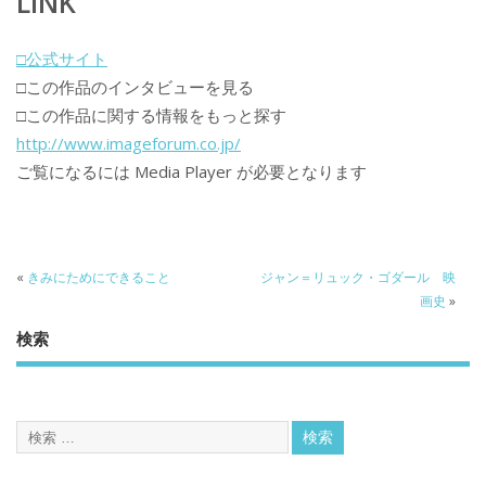
LINK
□公式サイト
□この作品のインタビューを見る
□この作品に関する情報をもっと探す
http://www.imageforum.co.jp/
ご覧になるには Media Player が必要となります
«
きみにためにできること
ジャン＝リュック・ゴダール 映
画史
»
検索